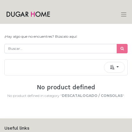
¡Hay algo que no encuentres? Búscalo aquí:
No product defined
No product defined in category "
DESCATALOGADO / CONSOLAS
".
Useful links