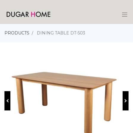
PRODUCTS
DINING TABLE DT-503