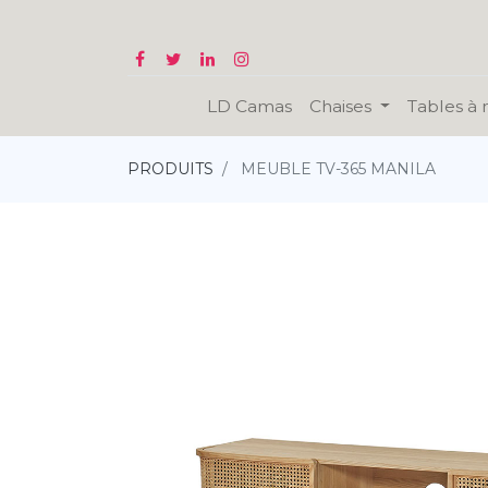
LD Camas
Chaises
Tables à
PRODUITS
MEUBLE TV-365 MANILA