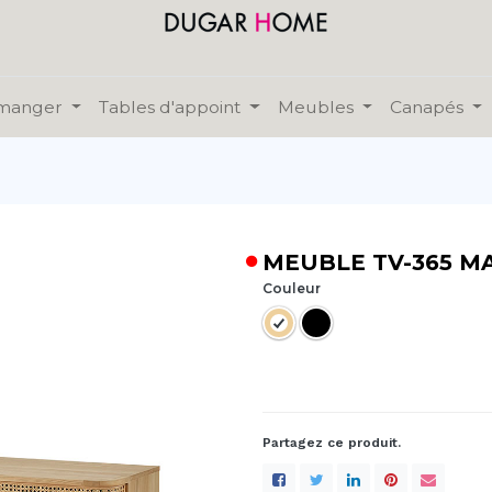
 manger
Tables d'appoint
Meubles
Canapés
MEUBLE TV-365 M
Couleur
Partagez ce produit.