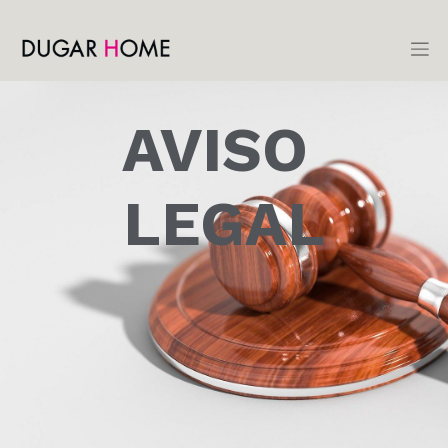
AVISO
LEGAL