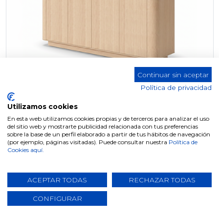
Continuar sin aceptar
Política de privacidad
Utilizamos cookies
En esta web utilizamos cookies propias y de terceros para analizar el uso
del sitio web y mostrarte publicidad relacionada con tus preferencias
APARADOR W-700 MARSELLA
sobre la base de un perfil elaborado a partir de tus hábitos de navegación
(por ejemplo, páginas visitadas). Puede consultar nuestra
Política de
Cookies aquí.
ACEPTAR TODAS
RECHAZAR TODAS
CONFIGURAR
NOVEDAD