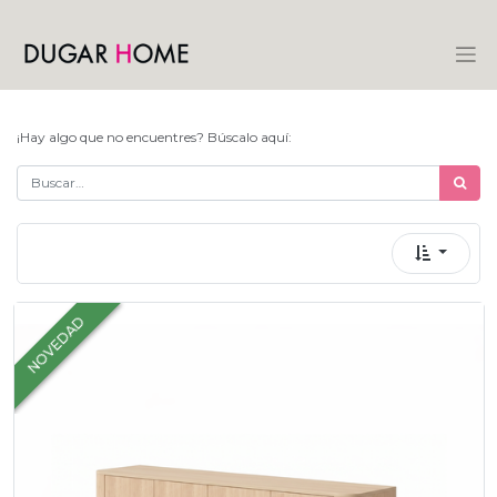
¡Hay algo que no encuentres? Búscalo aquí:
NOVEDAD