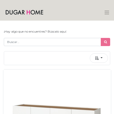
¡Hay algo que no encuentres? Búscalo aquí: