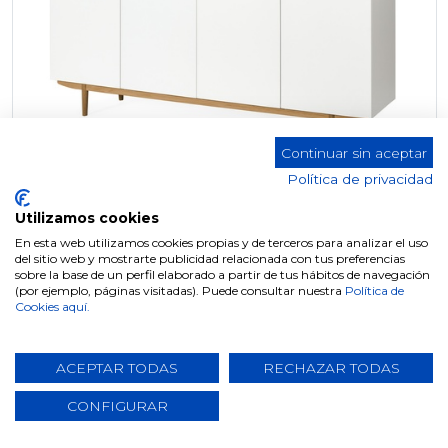
Continuar sin aceptar
Política de privacidad
Utilizamos cookies
En esta web utilizamos cookies propias y de terceros para analizar el uso
del sitio web y mostrarte publicidad relacionada con tus preferencias
APARADOR W-190
sobre la base de un perfil elaborado a partir de tus hábitos de navegación
(por ejemplo, páginas visitadas). Puede consultar nuestra
Política de
Cookies aquí.
ACEPTAR TODAS
RECHAZAR TODAS
CONFIGURAR