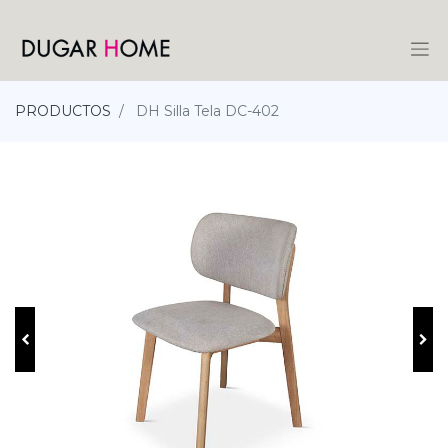
PRODUCTOS
DH Silla Tela DC-402