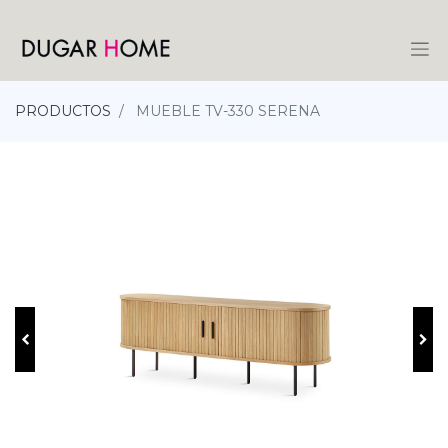
PRODUCTOS
MUEBLE TV-330 SERENA