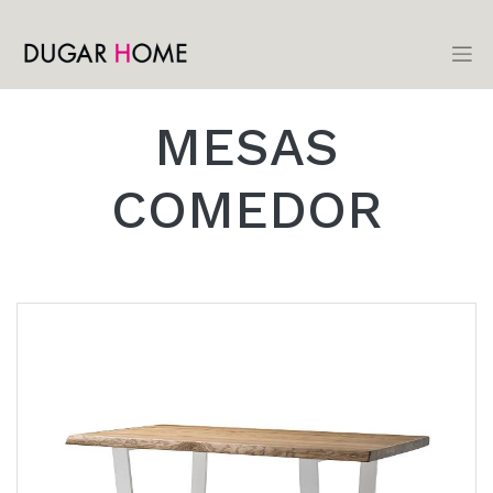
MESAS
COMEDOR