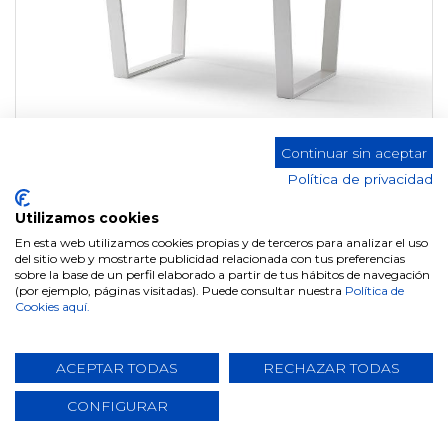
Continuar sin aceptar
MESA COMEDOR DT-100 NAYRA
Política de privacidad
Utilizamos cookies
En esta web utilizamos cookies propias y de terceros para analizar el uso
del sitio web y mostrarte publicidad relacionada con tus preferencias
sobre la base de un perfil elaborado a partir de tus hábitos de navegación
(por ejemplo, páginas visitadas). Puede consultar nuestra
Política de
Cookies aquí.
ACEPTAR TODAS
RECHAZAR TODAS
CONFIGURAR