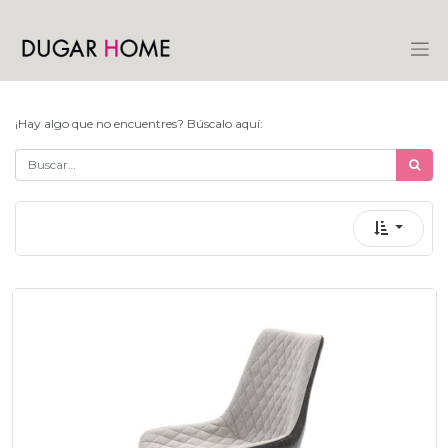
¡Hay algo que no encuentres? Búscalo aquí: