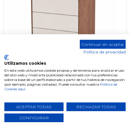
Continuar sin aceptar
Política de privacidad
Utilizamos cookies
En esta web utilizamos cookies propias y de terceros para analizar el uso
del sitio web y mostrarte publicidad relacionada con tus preferencias
sobre la base de un perfil elaborado a partir de tus hábitos de navegación
MESITA M-501 (BEIGE, NOGAL)
(por ejemplo, páginas visitadas). Puede consultar nuestra
Política de
Cookies aquí.
ACEPTAR TODAS
RECHAZAR TODAS
CONFIGURAR