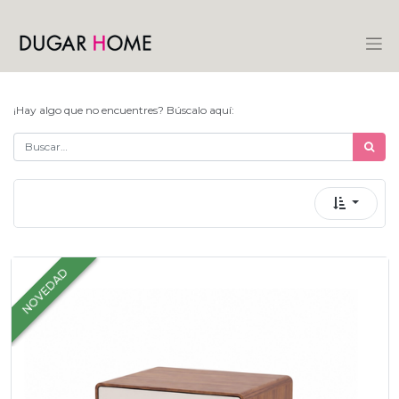
¡Hay algo que no encuentres? Búscalo aquí:
NOVEDAD