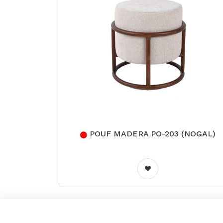
POUF MADERA PO-203 (NOGAL)