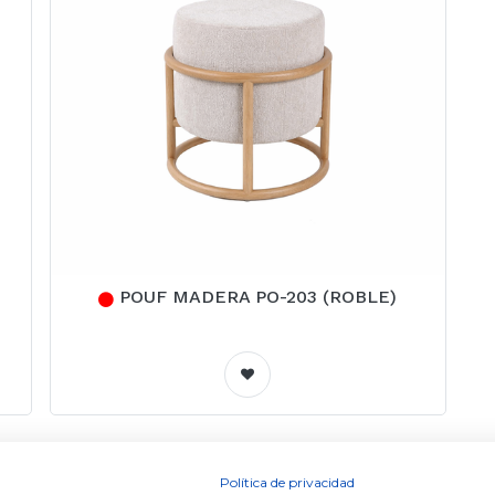
POUF MADERA PO-203 (ROBLE)
Política de privacidad