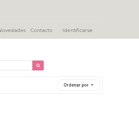
Novedades
Contacto
Identificarse
Ordenar por