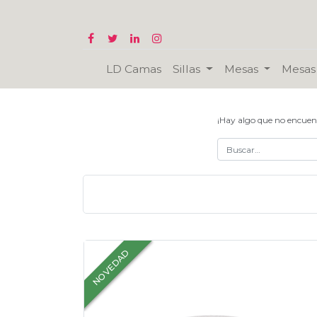
LD Camas
Sillas
Mesas
Mesas 
¡Hay algo que no encuen
NOVEDAD