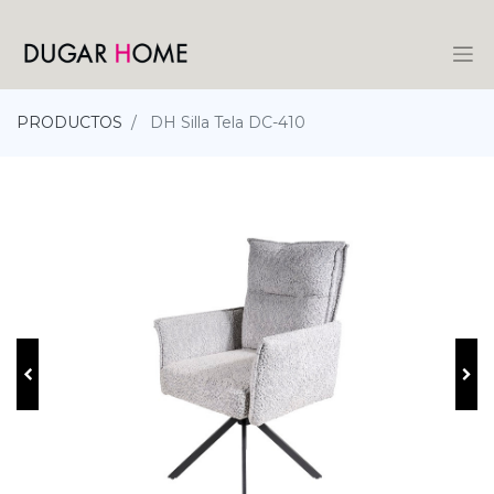
PRODUCTOS
DH Silla Tela DC-410