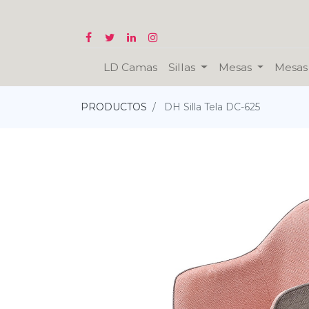
LD Camas
Sillas
Mesas
Mesas 
PRODUCTOS
DH Silla Tela DC-625