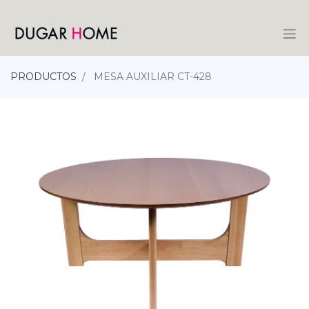
PRODUCTOS
MESA AUXILIAR CT-428