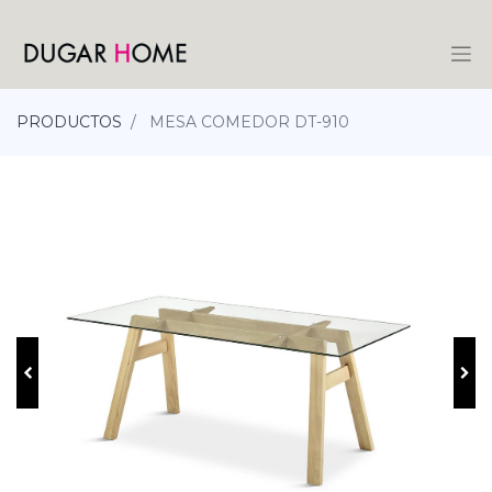
PRODUCTOS
MESA COMEDOR DT-910