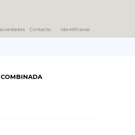
Novedades
Contacto
Identificarse
4 COMBINADA