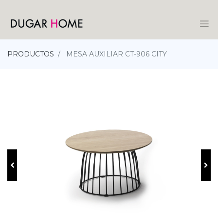
PRODUCTOS
MESA AUXILIAR CT-906 CITY