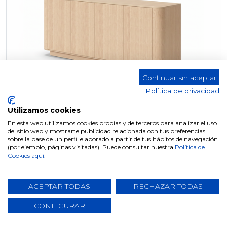
Continuar sin aceptar
Política de privacidad
Utilizamos cookies
En esta web utilizamos cookies propias y de terceros para analizar el uso
del sitio web y mostrarte publicidad relacionada con tus preferencias
sobre la base de un perfil elaborado a partir de tus hábitos de navegación
APARADOR W-700 MARSELLA
(por ejemplo, páginas visitadas). Puede consultar nuestra
Política de
Cookies aquí.
ACEPTAR TODAS
RECHAZAR TODAS
CONFIGURAR