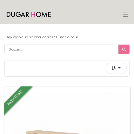
¡Hay algo que no encuentres? Búscalo aquí:
NOVEDAD