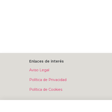
Enlaces de interés
Aviso Legal
Política de Privacidad
Política de Cookies