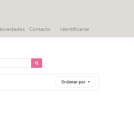
Novedades
Contacto
Identificarse
Ordenar por